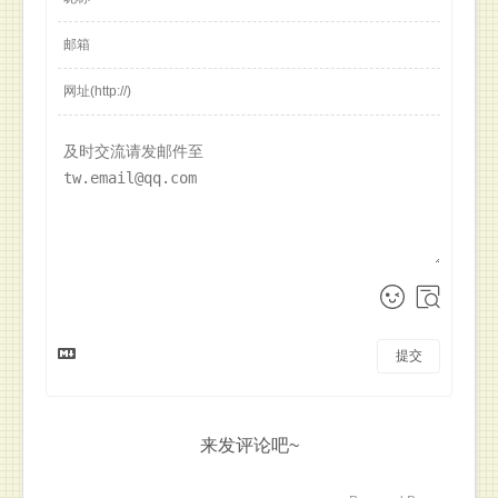
提交
来发评论吧~