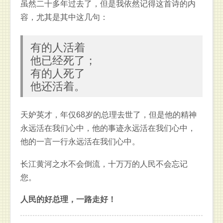
虽然二十多年过去了，但是我依然记得这首诗的内
容，尤其是其中这几句：
有的人活着
他已经死了；
有的人死了
他还活着。
天妒英才，年仅68岁的总理去世了，但是他的精神
永远活在我们心中，他的事迹永远活在我们心中，
他的一言一行永远活在我们心中。
长江黄河之水不会倒流，十万万的人民不会忘记
您。
人民的好总理，一路走好！